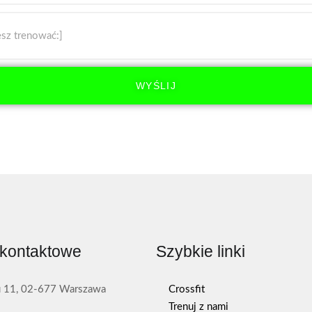
WYŚLIJ
kontaktowe
Szybkie linki
 11, 02-677 Warszawa
Crossfit
Trenuj z nami