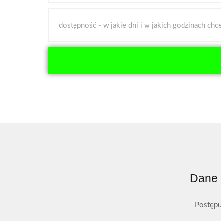
Dane 
Postępu