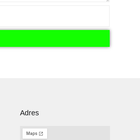
Adres